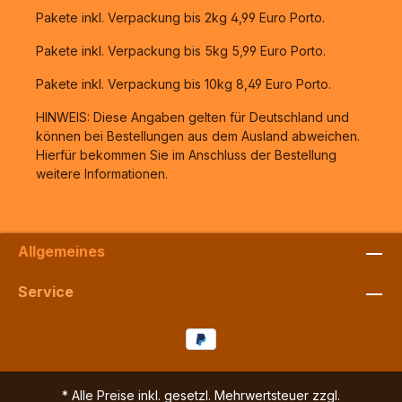
Pakete inkl. Verpackung bis 2kg 4,99 Euro Porto.
Pakete inkl. Verpackung bis 5kg 5,99 Euro Porto.
Pakete inkl. Verpackung bis 10kg 8,49 Euro Porto.
HINWEIS: Diese Angaben gelten für Deutschland und
können bei Bestellungen aus dem Ausland abweichen.
Hierfür bekommen Sie im Anschluss der Bestellung
weitere Informationen.
Allgemeines
Service
* Alle Preise inkl. gesetzl. Mehrwertsteuer zzgl.