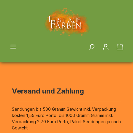
alt springen
Ware
Versand und Zahlung
Sendungen bis 500 Gramm Gewicht inkl. Verpackung
kosten 1,55 Euro Porto, bis 1000 Gramm Gramm inkl.
Verpackung 2,70 Euro Porto, Paket Sendungen ja nach
Gewicht.