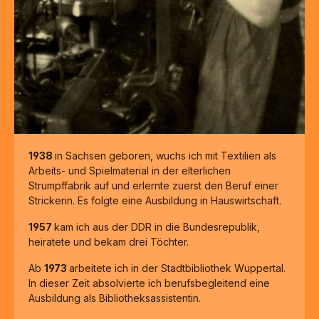
1938
in Sachsen geboren, wuchs ich mit Textilien als
Arbeits- und Spielmaterial in der elterlichen
Strumpffabrik auf und erlernte zuerst den Beruf einer
Strickerin. Es folgte eine Ausbildung in Hauswirtschaft.
1957
kam ich aus der DDR in die Bundesrepublik,
heiratete und bekam drei Töchter.
Ab
1973
arbeitete ich in der Stadtbibliothek Wuppertal.
In dieser Zeit absolvierte ich berufsbegleitend eine
Ausbildung als Bibliotheksassistentin.