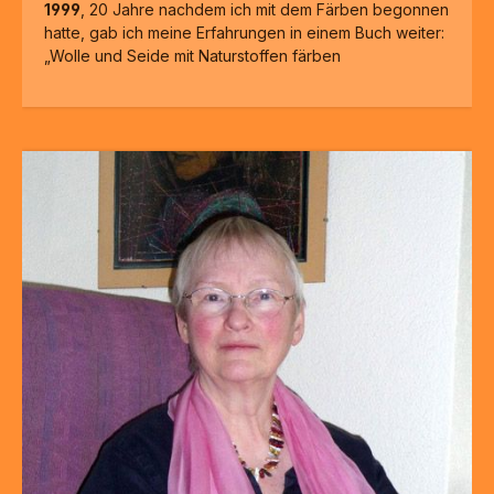
1999
, 20 Jahre nachdem ich mit dem Färben begonnen
hatte, gab ich meine Erfahrungen in einem Buch weiter:
„Wolle und Seide mit Naturstoffen färben