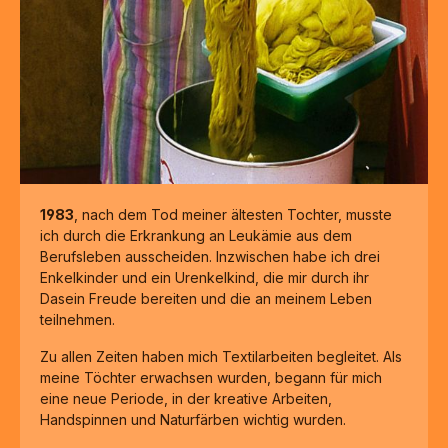
1983
, nach dem Tod meiner ältesten Tochter, musste
ich durch die Erkrankung an Leukämie aus dem
Berufsleben ausscheiden. Inzwischen habe ich drei
Enkelkinder und ein Urenkelkind, die mir durch ihr
Dasein Freude bereiten und die an meinem Leben
teilnehmen.
Zu allen Zeiten haben mich Textilarbeiten begleitet. Als
meine Töchter erwachsen wurden, begann für mich
eine neue Periode, in der kreative Arbeiten,
Handspinnen und Naturfärben wichtig wurden.