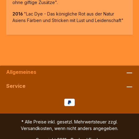
ohne giftige Zusätze".
2016
"Lac Dye - Das königliche Rot aus der Natur
Asiens
Färben und Stricken mit Lust und Leidenschaft"
Allgemeines
Service
* Alle Preise inkl. gesetzl. Mehrwertsteuer zzgl.
Versandkosten
, wenn nicht anders angegeben.