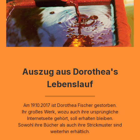
Auszug aus Dorothea's
Lebenslauf
Am 19.10.2017 ist Dorothea Fischer gestorben.
Ihr großes Werk, wozu auch ihre ursprüngliche
Internetseite gehört, soll erhalten bleiben.
Sowohl ihre Bücher als auch ihre Strickmuster sind
weiterhin erhältlich.